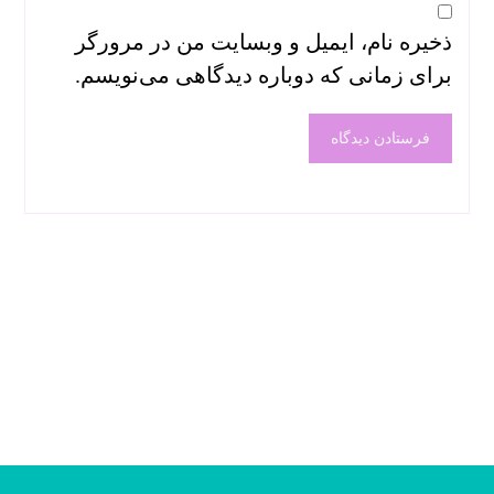
ذخیره نام، ایمیل و وبسایت من در مرورگر
برای زمانی که دوباره دیدگاهی می‌نویسم.
فرستادن دیدگاه