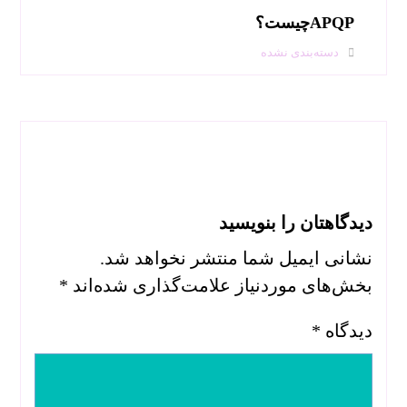
APQPچیست؟
دسته‌بندی نشده
بدون دیدگاه
دیدگاهتان را بنویسید
نشانی ایمیل شما منتشر نخواهد شد.
بخش‌های موردنیاز علامت‌گذاری شده‌اند
*
دیدگاه
*