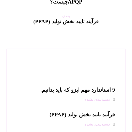
APQPچیست؟
بعدی
فرآیند تایید بخش تولید (PPAP)
مطالب مرتبط
9 استاندارد مهم ایزو که باید بدانیم.
دسته‌بندی نشده
فرآیند تایید بخش تولید (PPAP)
دسته‌بندی نشده