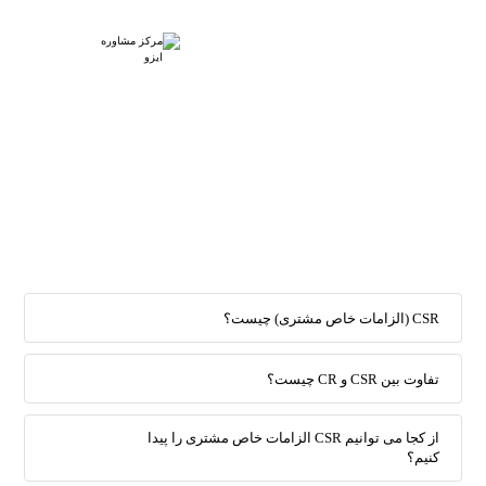
CSR (الزامات خاص مشتری) چیست؟
تفاوت بین CSR و CR چیست؟
از کجا می توانیم CSR الزامات خاص مشتری را پیدا
کنیم؟