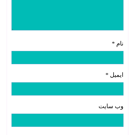
نام
*
ایمیل
*
وب‌ سایت