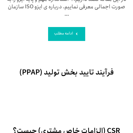
صورت اجمالی معرفی نماییم. درباره ی ایزو ISO سازمان
...
ادامه مطلب
فرآیند تایید بخش تولید (PPAP)
جولای ۹, ۲۰۲۲
CSR (الزامات خاص مشتری) چیست؟