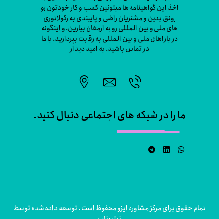
اخذ این گواهینامه ها میتونین کسب و کار خودتون رو
رونق بدین و مشتریان راضی و پایبندی به رگولاتوری
های ملی و بین المللی رو به ارمغان بیارین. و اینگونه
در بازاهای ملی و بین المللی به رقابت بپردازید. با ما
در تماس باشید. به امید دیدار
ما را در شبکه های اجتماعی دنبال کنید.
تمام حقوق برای مرکز مشاوره ایزو محفوظ است . توسعه داده شده توسط
نیتروناپ