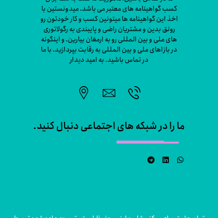
کسب گواهینامه های معتبر می باشد. میدونستین با
اخذ این گواهینامه ها میتونین کسب و کار خودتون رو
رونق بدین و مشتریان راضی و پایبندی به رگولاتوری
های ملی و بین المللی رو به ارمغان بیارین. و اینگونه
در بازاهای ملی و بین المللی به رقابت بپردازید. با ما
در تماس باشید. به امید دیدار
ما را در شبکه های اجتماعی دنبال کنید.