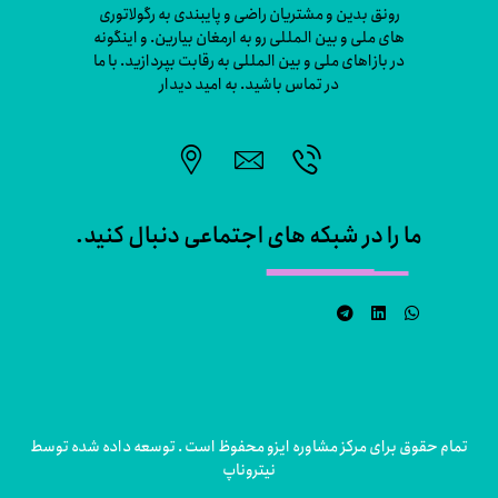
رونق بدین و مشتریان راضی و پایبندی به رگولاتوری
های ملی و بین المللی رو به ارمغان بیارین. و اینگونه
در بازاهای ملی و بین المللی به رقابت بپردازید. با ما
در تماس باشید. به امید دیدار
ما را در شبکه های اجتماعی دنبال کنید.
تمام حقوق برای مرکز مشاوره ایزو محفوظ است . توسعه داده شده توسط
نیتروناپ