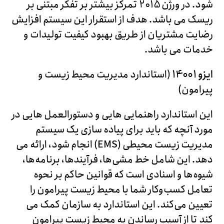
شود. در ورژن 2015 تمرکز بیشتر بر تفکر مبتنی بر
ریسک می باشد. هدف از استقرار این سیستم افزایش
رضایت مشتریان از طریق بهبود کیفیت تولیدات و
خدمات می باشد.
ایزو 14001
(استاندارد مدیریت محیط زیست و
پیرامون)
این استاندارد راهنمایی هایی و دستورالعمل هایی در
مورد آنچه که باید برای پیاده سازی یک سیستم
مدیریت زیست محیطی (EMS) انجام شود، ارائه می
دهد. این شامل خط‌ مشی‌ها، فرآیندها، برنامه‌ها،
شیوه‌ها و اسنادی است که قوانین حاکم بر نحوه
تعامل کسب‌وکار شما با محیط زیست پیرامون را
تعیین می‌کند. این استاندارد به سازمان کمک می
کند تا از آسیب رساندن به محیط زیست پیرامون