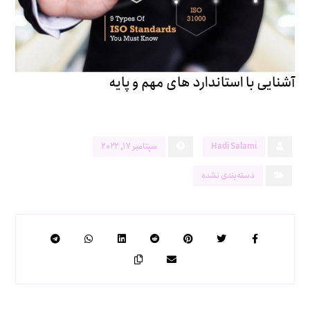
آشنایی با استاندارد های مهم و پایه
Hadi Salami
سپتامبر ۱۷, ۲۰۲۲
دسته‌بندی نشده