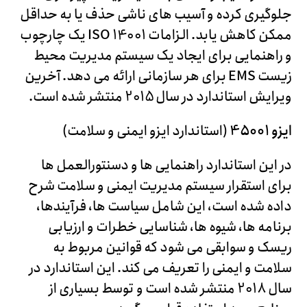
جلوگیری کرده و آسیب های ناشی حذف یا به حداقل
ممکن کاهش یابد. الزامات ISO 14001 یک چارچوب
و راهنمایی برای ایجاد یک سیستم مدیریت محیط
زیست EMS برای هر سازمانی ارائه می دهد. آخرین
ویرایش استاندارد در سال 2015 منتشر شده است.
ایزو 45001
(استاندارد ایزو ایمنی و سلامت)
در این استاندارد راهنمایی ها و دسنتورالعمل ها
برای استقرار سیستم مدیریت ایمنی و سلامت شرح
داده شده است، این شامل سیاست ها، فرآیندها،
برنامه ها، شیوه ها، شناسایی خطرات و ارزیابی
ریسک و سوابقی می شود که قوانین مربوط به
سلامت و ایمنی را تعریف می کند. این استاندارد در
سال 2018 منتشر شده است و توسط بسیاری از