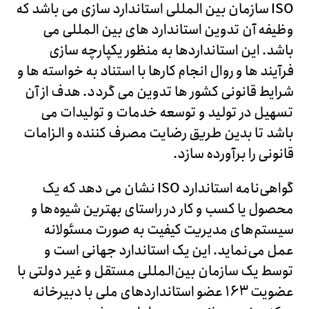
ISO سازمان بین المللی استاندارد سازی می باشد که
وظیفه آن تدوین استاندارد های بین المللی می
باشد. این استانداردها به منظور یکپارچه سازی
فرآیند ها و روال انجام کارها با استناد به خواسته ها و
شرایط قانونی کشور ها تدوین می گردد. هدف از آن
تسهیل در تولید و توسعه خدمات و تولیدات می
باشد تا بدین طریق رضایت مصرف کننده و الزامات
قانونی را برآورده سازد.
گواهی‌نامه استاندارد ISO نشان می دهد که یک
محصول یا کسب و کار در راستای بهترین شیوه‌ها و
سیستم‌های مدیریت کیفیت به صورت مسئولانه
عمل می‌نماید. این یک استاندارد جهانی است و
توسط یک سازمان بین‌المللی مستقل و غیر دولتی با
عضویت ۱۶۳ عضو استانداردهای ملی با دبیرخانه