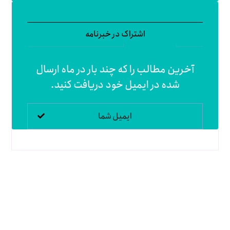
اشتراک در خبرنامه
آخرین مطالب را که چند بار در ماه ارسال
شده در ایمیل خود دریافت کنید.