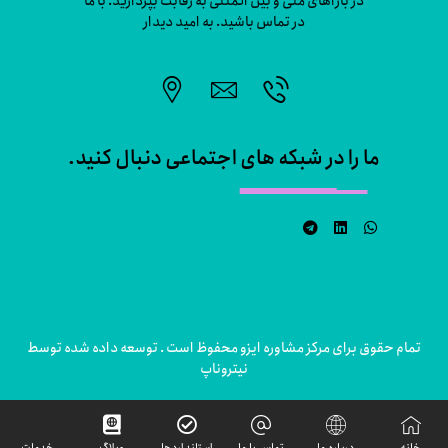
در بازاهای ملی و بین المللی به رقابت بپردازید. با ما
در تماس باشید. به امید دیدار
ما را در شبکه های اجتماعی دنبال کنید.
تمام حقوق برای مرکز مشاوره ایزو محفوظ است . توسعه داده شده توسط
نیتروناپ