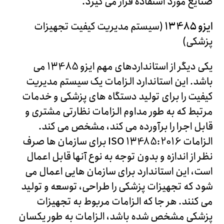
صنایع مورد استفاده قرار می گیرد.
ایزو 13485
(سیستم مدیریت کیفیت تجهیزات
پزشکی)
یکی دیگر از استانداردهای مهم ایزو 13485 می
باشد. این استاندارد الزامات یک سیستم مدیریت
کیفیت را برای تولید دستگاه های پزشکی و خدمات
مرتبط که به طور مداوم الزامات نظارتی مشتری و
قابل اجرا را برآورده می کند، مشخص می کند.
الزامات ISO 13485:2016 برای سازمان ها صرف
نظر از اندازه و بدون توجه به نوع آنها قابل اعمال
است، این استاندارد برای سازمان هایی اعمال می
شود که تجهیزات پزشکی را طراحی، توسعه و تولید
می کنند. هر جا که الزامات مربوط به تجهیزات
پزشکی مشخص شده باشد، الزامات به طور یکسان