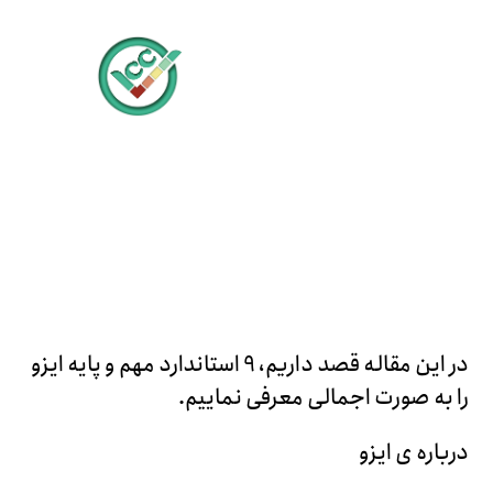
در این مقاله قصد داریم، 9 استاندارد مهم و پایه ایزو
را به صورت اجمالی معرفی نماییم.
درباره ی ایزو