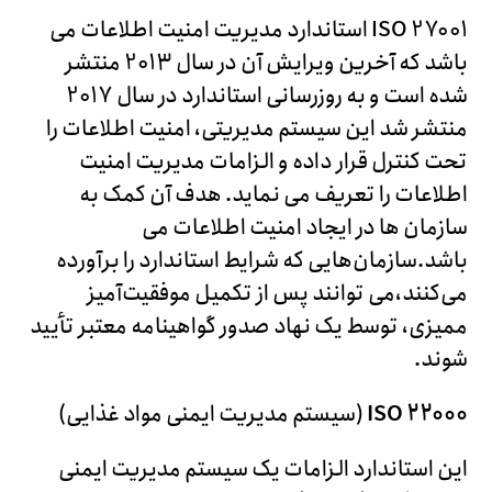
ISO 27001 استاندارد مدیریت امنیت اطلاعات می
باشد که آخرین ویرایش آن در سال 2013 منتشر
شده است و به روزرسانی استاندارد در سال 2017
منتشر شد این سیستم مدیریتی، امنیت اطلاعات را
تحت کنترل قرار داده و الزامات مدیریت امنیت
اطلاعات را تعریف می نماید. هدف آن کمک به
سازمان ها در ایجاد امنیت اطلاعات می
باشد.سازمان‌هایی که شرایط استاندارد را برآورده
می‌کنند،می توانند پس از تکمیل موفقیت‌آمیز
ممیزی، توسط یک نهاد صدور گواهینامه معتبر تأیید
شوند.
ISO 22000
(سیستم مدیریت ایمنی مواد غذایی)
این استاندارد الزامات یک سیستم مدیریت ایمنی