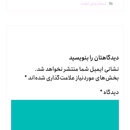
دسته‌بندی نشده
بدون دیدگاه
دیدگاهتان را بنویسید
نشانی ایمیل شما منتشر نخواهد شد.
بخش‌های موردنیاز علامت‌گذاری شده‌اند
*
دیدگاه
*