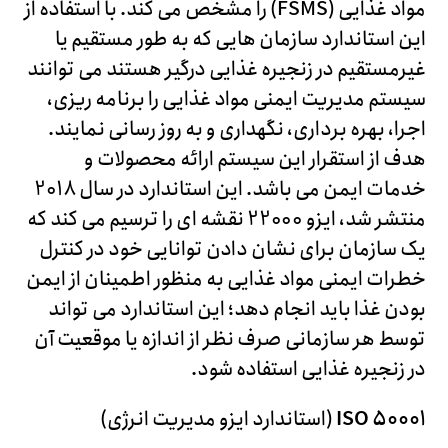
مواد غذایی (FSMS) را مشخص می کند. با استفاده از
این استاندارد سازمان هایی که به طور مستقیم یا
غیرمستقیم در زنجیره غذایی درگیر هستند می توانند
سیستم مدیریت ایمنی مواد غذایی را برنامه ریزی،
اجرا، بهره برداری، نگهداری و به روز رسانی نمایند.
هدف از استقرار این سیستم ارائه محصولات و
خدمات ایمن می باشد. این استاندارد در سال 2018
منتشر شد، ایزو 22000 نقشه ای را ترسیم می کند که
یک سازمان برای نشان دادن توانایی خود در کنترل
خطرات ایمنی مواد غذایی به منظور اطمینان از ایمن
بودن غذا باید انجام دهد؛ این استاندارد می تواند
توسط هر سازمانی صرف نظر از اندازه یا موقعیت آن
در زنجیره غذایی استفاده شود.
ISO 50001
(استاندارد ایزو مدیریت انرژی)