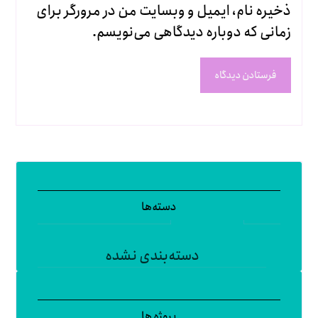
ذخیره نام، ایمیل و وبسایت من در مرورگر برای
زمانی که دوباره دیدگاهی می‌نویسم.
فرستادن دیدگاه
دسته‌ها
دسته‌بندی نشده
پروژه ها