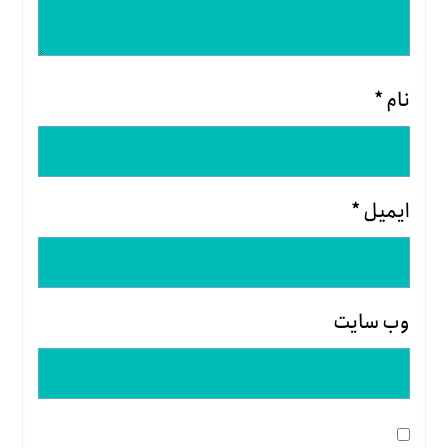
نام
*
ایمیل
*
وب‌ سایت