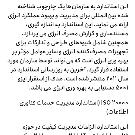
این استاندارد به سازمان‌ها یک چارچوب شناخته
شده بین‌المللی برای مدیریت و بهبود عملکرد انرژی
ارائه می‌ نماید. این استاندارد به اندازه گیری،
مستندسازی و گزارش مصرف انرژی می پردازد.
همچنین شامل شیوه‌های طراحی و تدارکات برای
تجهیزات مصرف‌کننده انرژی و سایر عوامل مؤثر بر
بهره وری انرژی است که می‌تواند توسط سازمان مورد
استفاده قرار گیرد. آخرین به روز رسانی استاندارد در
سال 2011 منتشر شده است. هدف از استقرار ایزو
5001 دستیابی به بهره وری انرژی می باشد.
ISO 20000 (استاندارد مدیریت خدمات فناوری
اطلاعات)
این استاندارد الزامات مدیریت کیفیت در حوزه