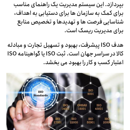
بپردازد. این سیستم مدیریت یک راهنمای مناسب
برای کمک به سازمان ها برای دستیابی به اهداف،
شناسایی فرصت ها و تهدیدها و تخصیص منابع
برای مدیریت ریسک است.
هدف ISO پیشرفت، بهبود و تسهیل تجارت و مبادله
کالا در سراسر جهان است. ثبت ISO یا گواهینامه ISO
اعتبار کسب و کار را بهبود می بخشد.