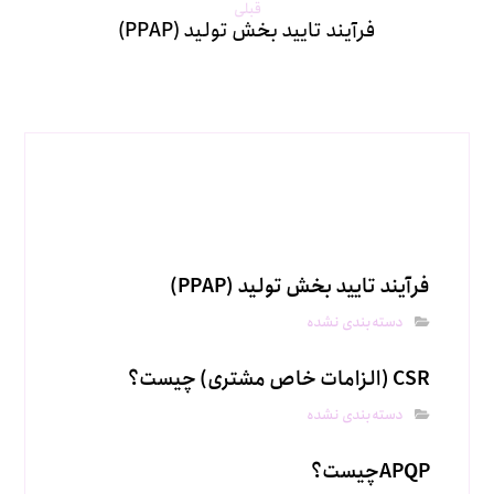
قبلی
فرآیند تایید بخش تولید (PPAP)
مطالب مرتبط
فرآیند تایید بخش تولید (PPAP)
دسته‌بندی نشده
CSR (الزامات خاص مشتری) چیست؟
دسته‌بندی نشده
APQPچیست؟