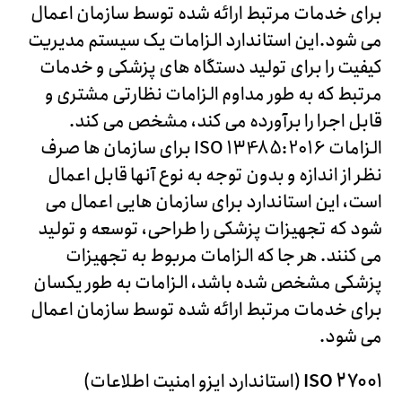
برای خدمات مرتبط ارائه شده توسط سازمان اعمال
می شود.این استاندارد الزامات یک سیستم مدیریت
کیفیت را برای تولید دستگاه های پزشکی و خدمات
مرتبط که به طور مداوم الزامات نظارتی مشتری و
قابل اجرا را برآورده می کند، مشخص می کند.
الزامات ISO 13485:2016 برای سازمان ها صرف
نظر از اندازه و بدون توجه به نوع آنها قابل اعمال
است، این استاندارد برای سازمان هایی اعمال می
شود که تجهیزات پزشکی را طراحی، توسعه و تولید
می کنند. هر جا که الزامات مربوط به تجهیزات
پزشکی مشخص شده باشد، الزامات به طور یکسان
برای خدمات مرتبط ارائه شده توسط سازمان اعمال
می شود.
ISO 27001
(استاندارد ایزو امنیت اطلاعات)