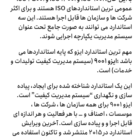
عمومی ترین استانداردهای ISO هستند و برای اکثر
شرکت ها و سازمان ها قابل اجرا هستند. این سه
استاندارد می توانند به صورت جامع تحت عنوان
سیستم مدیریت یکپارچه اجرایی شوند.
مهم ترین استاندارد ایزو که پایه استانداردها می
باشد ؛
ایزو 9001
(سیستم مدیریت کیفیت تولیدات و
خدمات) است.
این یک استاندارد شناخته شده برای ایجاد، پیاده
سازی و نگهداری “سیستم مدیریت کیفیت” است.
ایزو 9001 برای همه سازمان ها ، شرکت ها ،
موسسات ، اصناف و … با هر فعالیت و هر اندازه ای
قابل اجرا و و پیاده سازی است. آخرین ویرایش
استاندارد در 2015 منتشر شد و تاکنون استفاده می